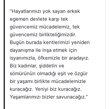
“Hayatlarımızı yok sayan erkek
egemen devlete karşı tek
güvencemiz mücadelemiz, tek
güvencemiz birlikteliğimizdir.
Bugün burada kentlerimizi yeniden
dayanışma ile inşa etmek için
isyanımızla, öfkemizle bir aradayız.
Biz kadınlar, şiddetin ve
sömürünün olmadığı eşit ve özgür
bir yaşamı birlikte mücadelemizle
kuracağız. Yeniyi biz kuracağız.
Yaşamlarımızı bizler savunacağız.”