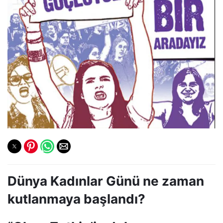
Dünya Kadınlar Günü ne zaman
kutlanmaya başlandı?