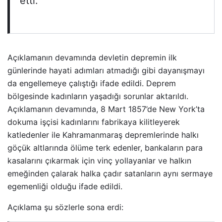
etti.”
Açıklamanın devamında devletin depremin ilk
günlerinde hayati adımları atmadığı gibi dayanışmayı
da engellemeye çalıştığı ifade edildi. Deprem
bölgesinde kadınların yaşadığı sorunlar aktarıldı.
Açıklamanın devamında, 8 Mart 1857’de New York’ta
dokuma işçisi kadınlarını fabrikaya kilitleyerek
katledenler ile Kahramanmaraş depremlerinde halkı
göçük altlarında ölüme terk edenler, bankaların para
kasalarını çıkarmak için vinç yollayanlar ve halkın
emeğinden çalarak halka çadır satanların aynı sermaye
egemenliği olduğu ifade edildi.
Açıklama şu sözlerle sona erdi: