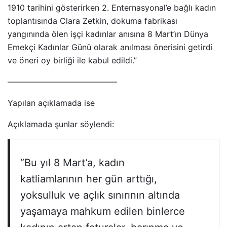
1910 tarihini gösterirken 2. Enternasyonal’e bağlı kadın
toplantısında Clara Zetkin, dokuma fabrikası
yangınında ölen işçi kadınlar anısına 8 Mart’ın Dünya
Emekçi Kadınlar Günü olarak anılması önerisini getirdi
ve öneri oy birliği ile kabul edildi.”
—————————————–
Yapılan açıklamada ise
Açıklamada şunlar söylendi:
“Bu yıl 8 Mart’a, kadın
katliamlarının her gün arttığı,
yoksulluk ve açlık sınırının altında
yaşamaya mahkum edilen binlerce