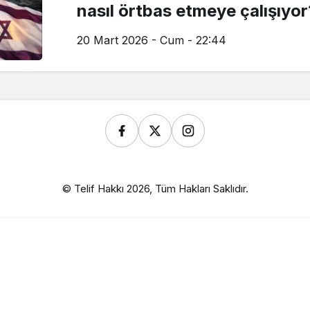
nasıl örtbas etmeye çalışıyo
20 Mart 2026 - Cum - 22:44
© Telif Hakkı 2026, Tüm Hakları Saklıdır.