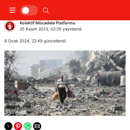
GAZZE’DE ATEŞKES
Kolektif Mücadele Platformu
25 Kasım 2023, 02:25
yayınlandı
8 Ocak 2024, 22:49
güncellendi