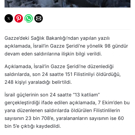
Gazze’deki Sağlık Bakanlığı’ndan yapılan yazılı
açıklamada, İsrail’in Gazze Şeridi’ne yönelik 98 gündür
devam eden saldırılarına ilişkin bilgi verildi.
Açıklamada, İsrail’in Gazze Şeridi’ne düzenlediği
saldırılarda, son 24 saatte 151 Filistinliyi öldürdüğü,
248 kişiyi yaraladığı belirtildi.
İsrail güçlerinin son 24 saatte “13 katliam”
gerçekleştirdiği ifade edilen açıklamada, 7 Ekim’den bu
yana düzenlenen saldırılarda öldürülen Filistinlilerin
sayısının 23 bin 708’e, yaralananların sayısının ise 60
bin 5’e çıktığı kaydedildi.