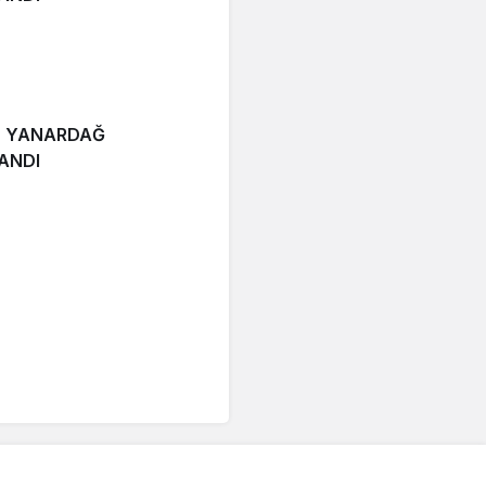
 YANARDAĞ
ANDI