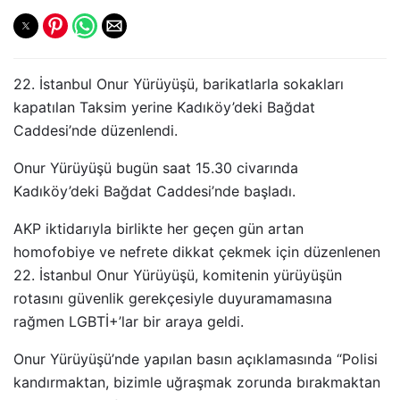
22. İstanbul Onur Yürüyüşü, barikatlarla sokakları
kapatılan Taksim yerine Kadıköy’deki Bağdat
Caddesi’nde düzenlendi.
Onur Yürüyüşü bugün saat 15.30 civarında
Kadıköy’deki Bağdat Caddesi’nde başladı.
AKP iktidarıyla birlikte her geçen gün artan
homofobiye ve nefrete dikkat çekmek için düzenlenen
22. İstanbul Onur Yürüyüşü, komitenin yürüyüşün
rotasını güvenlik gerekçesiyle duyuramamasına
rağmen LGBTİ+’lar bir araya geldi.
Onur Yürüyüşü’nde yapılan basın açıklamasında “Polisi
kandırmaktan, bizimle uğraşmak zorunda bırakmaktan