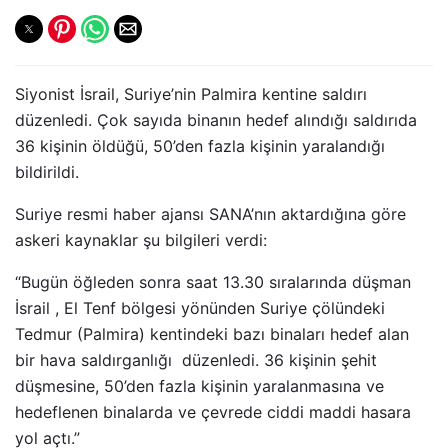
Siyonist İsrail, Suriye’nin Palmira kentine saldırı
düzenledi. Çok sayıda binanın hedef alındığı saldırıda
36 kişinin öldüğü, 50’den fazla kişinin yaralandığı
bildirildi.
Suriye resmi haber ajansı SANA’nın aktardığına göre
askeri kaynaklar şu bilgileri verdi:
“Bugün öğleden sonra saat 13.30 sıralarında düşman
İsrail , El Tenf bölgesi yönünden Suriye çölündeki
Tedmur (Palmira) kentindeki bazı binaları hedef alan
bir hava saldırganlığı düzenledi. 36 kişinin şehit
düşmesine, 50’den fazla kişinin yaralanmasına ve
hedeflenen binalarda ve çevrede ciddi maddi hasara
yol açtı.”