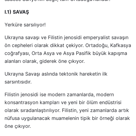
I.1) SAVAŞ
Yerküre sarsılıyor!
Ukrayna savaşı ve Filistin jenosidi emperyalist savaşın
ön cepheleri olarak dikkat çekiyor. Ortadoğu, Kafkasya
coğrafyası, Orta Asya ve Asya Pasifik büyük kapışma
alanları olarak, giderek öne çıkıyor.
Ukrayna Savaşı aslında tektonik hareketin ilk
sarsıntısıdır.
Filistin jenosidi ise modern zamanlarda, modern
konsantrasyon kampları ve yeni bir ölüm endüstrisi
olarak sıradanlaştırılıyor. Filistin, yeni zamanlarda artık
nüfusa uygulanacak muamelenin tipik bir örneği olarak
öne çıkıyor.