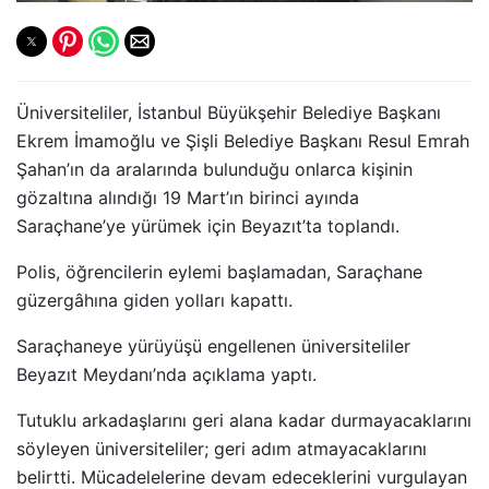
Üniversiteliler, İstanbul Büyükşehir Belediye Başkanı
Ekrem İmamoğlu ve Şişli Belediye Başkanı Resul Emrah
Şahan’ın da aralarında bulunduğu onlarca kişinin
gözaltına alındığı 19 Mart’ın birinci ayında
Saraçhane’ye yürümek için Beyazıt’ta toplandı.
Polis, öğrencilerin eylemi başlamadan, Saraçhane
güzergâhına giden yolları kapattı.
Saraçhaneye yürüyüşü engellenen üniversiteliler
Beyazıt Meydanı’nda açıklama yaptı.
Tutuklu arkadaşlarını geri alana kadar durmayacaklarını
söyleyen üniversiteliler; geri adım atmayacaklarını
belirtti. Mücadelelerine devam edeceklerini vurgulayan