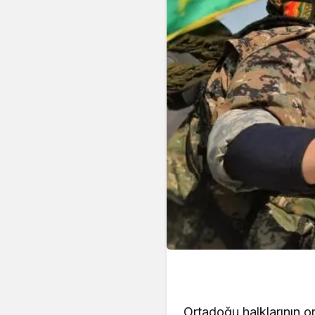
Ortadoğu halklarının o