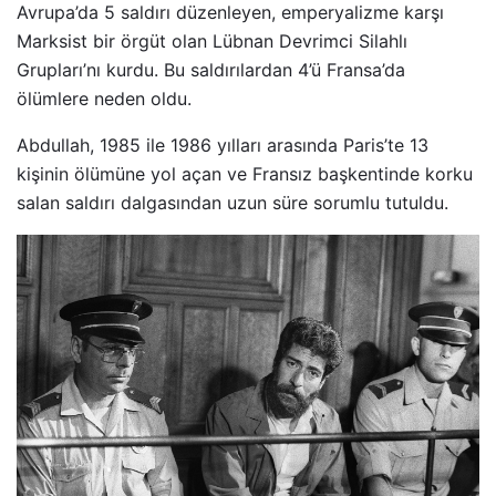
Avrupa’da 5 saldırı düzenleyen, emperyalizme karşı
Marksist bir örgüt olan Lübnan Devrimci Silahlı
Grupları’nı kurdu. Bu saldırılardan 4’ü Fransa’da
ölümlere neden oldu.
Abdullah, 1985 ile 1986 yılları arasında Paris’te 13
kişinin ölümüne yol açan ve Fransız başkentinde korku
salan saldırı dalgasından uzun süre sorumlu tutuldu.