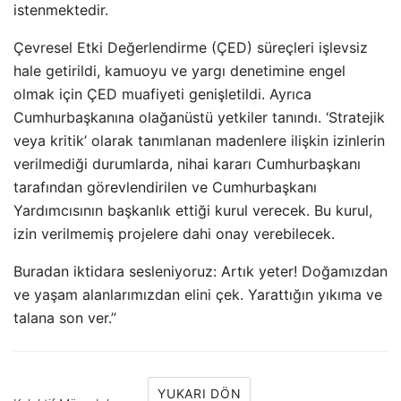
istenmektedir.
Çevresel Etki Değerlendirme (ÇED) süreçleri işlevsiz
hale getirildi, kamuoyu ve yargı denetimine engel
olmak için ÇED muafiyeti genişletildi. Ayrıca
Cumhurbaşkanına olağanüstü yetkiler tanındı. ‘Stratejik
veya kritik’ olarak tanımlanan madenlere ilişkin izinlerin
verilmediği durumlarda, nihai kararı Cumhurbaşkanı
tarafından görevlendirilen ve Cumhurbaşkanı
Yardımcısının başkanlık ettiği kurul verecek. Bu kurul,
izin verilmemiş projelere dahi onay verebilecek.
Buradan iktidara sesleniyoruz: Artık yeter! Doğamızdan
ve yaşam alanlarımızdan elini çek. Yarattığın yıkıma ve
talana son ver.”
YUKARI DÖN