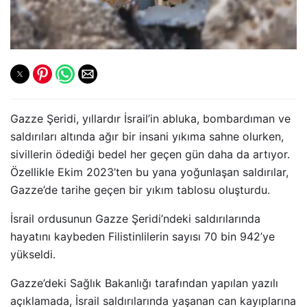
Gazze Şeridi, yıllardır İsrail’in abluka, bombardıman ve
saldırıları altında ağır bir insani yıkıma sahne olurken,
sivillerin ödediği bedel her geçen gün daha da artıyor.
Özellikle Ekim 2023’ten bu yana yoğunlaşan saldırılar,
Gazze’de tarihe geçen bir yıkım tablosu oluşturdu.
İsrail ordusunun Gazze Şeridi’ndeki saldırılarında
hayatını kaybeden Filistinlilerin sayısı 70 bin 942’ye
yükseldi.
Gazze’deki Sağlık Bakanlığı tarafından yapılan yazılı
açıklamada, İsrail saldırılarında yaşanan can kayıplarına