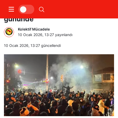
İran protestolar 14’üncü
gününde
Kolektif Mücadele
10 Ocak 2026, 13:27
yayınlandı
10 Ocak 2026, 13:27
güncellendi