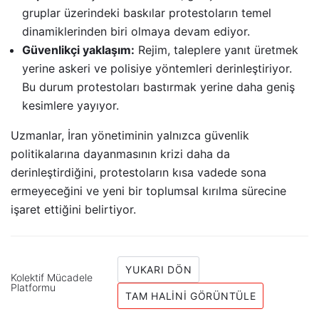
gruplar üzerindeki baskılar protestoların temel
dinamiklerinden biri olmaya devam ediyor.
Güvenlikçi yaklaşım:
Rejim, taleplere yanıt üretmek
yerine askeri ve polisiye yöntemleri derinleştiriyor.
Bu durum protestoları bastırmak yerine daha geniş
kesimlere yayıyor.
Uzmanlar, İran yönetiminin yalnızca güvenlik
politikalarına dayanmasının krizi daha da
derinleştirdiğini, protestoların kısa vadede sona
ermeyeceğini ve yeni bir toplumsal kırılma sürecine
işaret ettiğini belirtiyor.
YUKARI DÖN
Kolektif Mücadele
Platformu
TAM HALINI GÖRÜNTÜLE