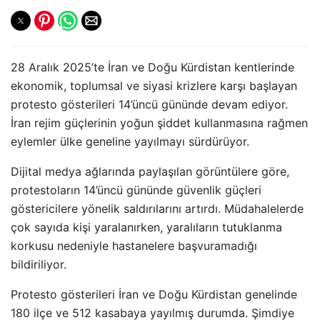
28 Aralık 2025’te İran ve Doğu Kürdistan kentlerinde
ekonomik, toplumsal ve siyasi krizlere karşı başlayan
protesto gösterileri 14’üncü gününde devam ediyor.
İran rejim güçlerinin yoğun şiddet kullanmasına rağmen
eylemler ülke geneline yayılmayı sürdürüyor.
Dijital medya ağlarında paylaşılan görüntülere göre,
protestoların 14’üncü gününde güvenlik güçleri
göstericilere yönelik saldırılarını artırdı. Müdahalelerde
çok sayıda kişi yaralanırken, yaralıların tutuklanma
korkusu nedeniyle hastanelere başvuramadığı
bildiriliyor.
Protesto gösterileri İran ve Doğu Kürdistan genelinde
180 ilçe ve 512 kasabaya yayılmış durumda. Şimdiye