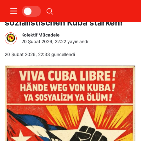
Solidarität mit dem
sozialistischen Kuba stärken!
Kolektif Mücadele
20 Şubat 2026, 22:22
yayınlandı
20 Şubat 2026, 22:33
güncellendi