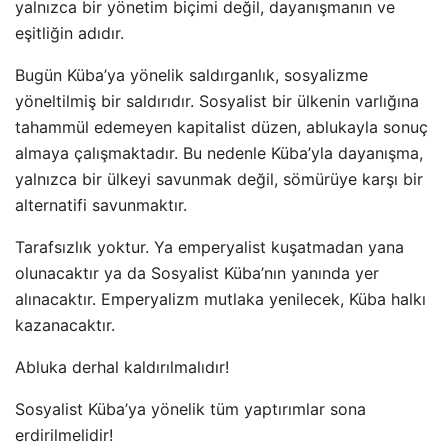
yalnızca bir yönetim biçimi değil, dayanışmanın ve
eşitliğin adıdır.
Bugün Küba’ya yönelik saldırganlık, sosyalizme
yöneltilmiş bir saldırıdır. Sosyalist bir ülkenin varlığına
tahammül edemeyen kapitalist düzen, ablukayla sonuç
almaya çalışmaktadır. Bu nedenle Küba’yla dayanışma,
yalnızca bir ülkeyi savunmak değil, sömürüye karşı bir
alternatifi savunmaktır.
Tarafsızlık yoktur. Ya emperyalist kuşatmadan yana
olunacaktır ya da Sosyalist Küba’nın yanında yer
alınacaktır. Emperyalizm mutlaka yenilecek, Küba halkı
kazanacaktır.
Abluka derhal kaldırılmalıdır!
Sosyalist Küba’ya yönelik tüm yaptırımlar sona
erdirilmelidir!