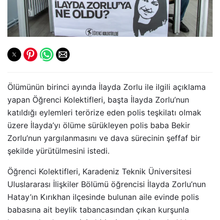
Ölümünün birinci ayında İlayda Zorlu ile ilgili açıklama
yapan Öğrenci Kolektifleri, başta İlayda Zorlu’nun
katıldığı eylemleri terörize eden polis teşkilatı olmak
üzere İlayda’yı ölüme sürükleyen polis baba Bekir
Zorlu’nun yargılanmasını ve dava sürecinin şeffaf bir
şekilde yürütülmesini istedi.
Öğrenci Kolektifleri, Karadeniz Teknik Üniversitesi
Uluslararası İlişkiler Bölümü öğrencisi İlayda Zorlu’nun
Hatay’ın Kırıkhan ilçesinde bulunan aile evinde polis
babasına ait beylik tabancasından çıkan kurşunla