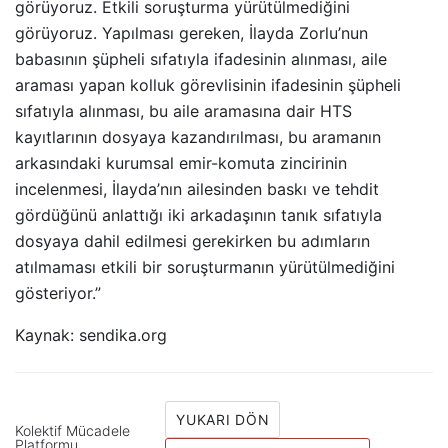
görüyoruz. Etkili soruşturma yürütülmediğini
görüyoruz. Yapılması gereken, İlayda Zorlu’nun
babasının şüpheli sıfatıyla ifadesinin alınması, aile
araması yapan kolluk görevlisinin ifadesinin şüpheli
sıfatıyla alınması, bu aile aramasına dair HTS
kayıtlarının dosyaya kazandırılması, bu aramanın
arkasındaki kurumsal emir-komuta zincirinin
incelenmesi, İlayda’nın ailesinden baskı ve tehdit
gördüğünü anlattığı iki arkadaşının tanık sıfatıyla
dosyaya dahil edilmesi gerekirken bu adımların
atılmaması etkili bir soruşturmanın yürütülmediğini
gösteriyor.”
Kaynak: sendika.org
YUKARI DÖN
Kolektif Mücadele
Platformu