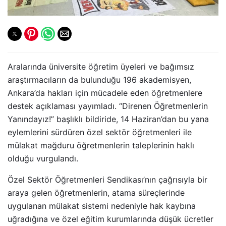
Aralarında üniversite öğretim üyeleri ve bağımsız
araştırmacıların da bulunduğu 196 akademisyen,
Ankara’da hakları için mücadele eden öğretmenlere
destek açıklaması yayımladı. “Direnen Öğretmenlerin
Yanındayız!” başlıklı bildiride, 14 Haziran’dan bu yana
eylemlerini sürdüren özel sektör öğretmenleri ile
mülakat mağduru öğretmenlerin taleplerinin haklı
olduğu vurgulandı.
Özel Sektör Öğretmenleri Sendikası’nın çağrısıyla bir
araya gelen öğretmenlerin, atama süreçlerinde
uygulanan mülakat sistemi nedeniyle hak kaybına
uğradığına ve özel eğitim kurumlarında düşük ücretler