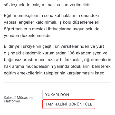
sözleşmelerle çalıştırılmasına son verilmelidir.
Eğitim emekçilerinin sendikal haklarının önündeki
yapısal engeller kaldırılmalı, iş kolu düzenlemeleri
öğretmenlerin mesleki ihtiyaçlarına uygun şekilde
yeniden düzenlenmelidir.
Bildiriye Türkiye’nin çeşitli üniversitelerinden ve yurt
dışındaki akademik kurumlardan 196 akademisyen ve
bağımsız araştırmacı imza attı. İmzacılar, öğretmenlerin
hak arama mücadelesinin yanında olduklarını belirterek
eğitim emekçilerinin taleplerinin karşılanmasını istedi.
YUKARI DÖN
Kolektif Mücadele
Platformu
TAM HALINI GÖRÜNTÜLE