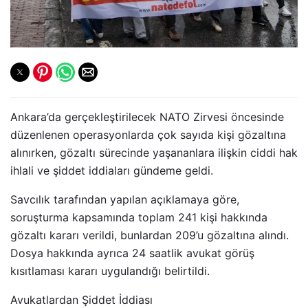
Ankara’da gerçekleştirilecek NATO Zirvesi öncesinde
düzenlenen operasyonlarda çok sayıda kişi gözaltına
alınırken, gözaltı sürecinde yaşananlara ilişkin ciddi hak
ihlali ve şiddet iddiaları gündeme geldi.
Savcılık tarafından yapılan açıklamaya göre,
soruşturma kapsamında toplam 241 kişi hakkında
gözaltı kararı verildi, bunlardan 209’u gözaltına alındı.
Dosya hakkında ayrıca 24 saatlik avukat görüş
kısıtlaması kararı uygulandığı belirtildi.
Avukatlardan Şiddet İddiası