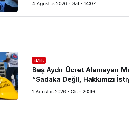
4 Ağustos 2026 - Sal - 14:07
EMEK
Beş Aydır Ücret Alamayan Ma
“Sadaka Değil, Hakkımızı İst
1 Ağustos 2026 - Cts - 20:46