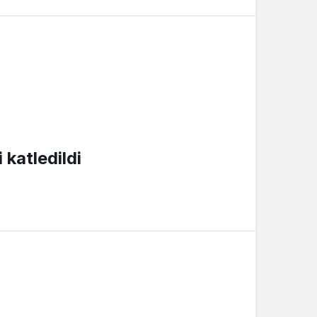
 katledildi