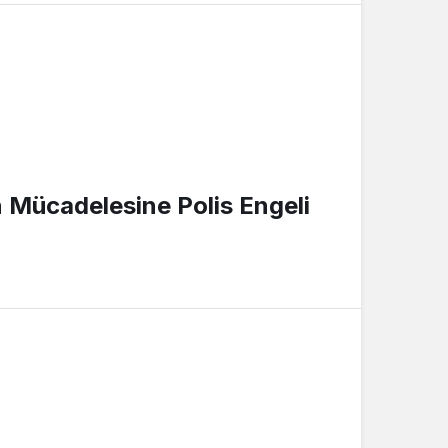
n Mücadelesine Polis Engeli