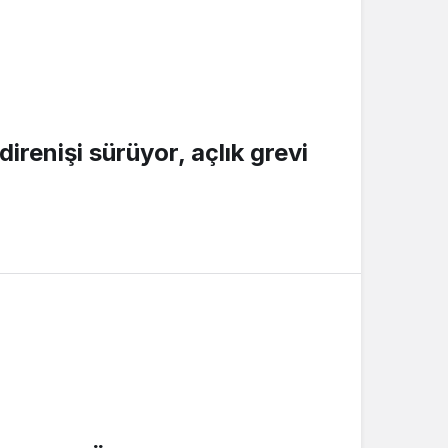
irenişi sürüyor, açlık grevi