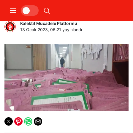
OHAL KOMİSYONU KARARLAR
Kolektif Mücadele Platformu
13 Ocak 2023, 06:21
yayınlandı