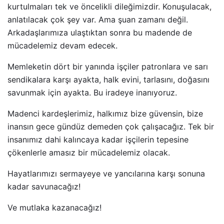
kurtulmaları tek ve öncelikli dileğimizdir. Konuşulacak,
anlatılacak çok şey var. Ama şuan zamanı değil.
Arkadaşlarımıza ulaştıktan sonra bu madende de
mücadelemiz devam edecek.
Memleketin dört bir yanında işçiler patronlara ve sarı
sendikalara karşı ayakta, halk evini, tarlasını, doğasını
savunmak için ayakta. Bu iradeye inanıyoruz.
Madenci kardeşlerimiz, halkımız bize güvensin, bize
inansın gece gündüz demeden çok çalışacağız. Tek bir
insanımız dahi kalıncaya kadar işçilerin tepesine
çökenlerle amasız bir mücadelemiz olacak.
Hayatlarımızı sermayeye ve yancılarına karşı sonuna
kadar savunacağız!
Ve mutlaka kazanacağız!