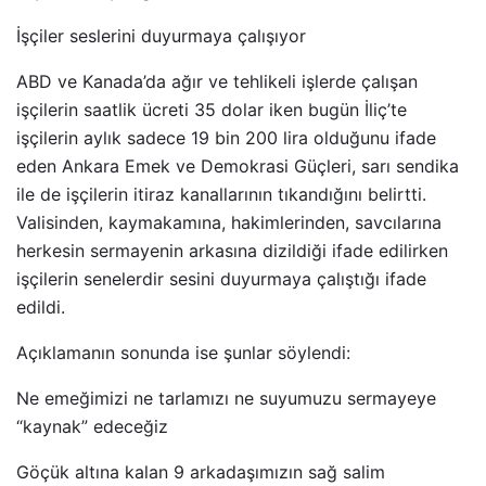
İşçiler seslerini duyurmaya çalışıyor
ABD ve Kanada’da ağır ve tehlikeli işlerde çalışan
işçilerin saatlik ücreti 35 dolar iken bugün İliç’te
işçilerin aylık sadece 19 bin 200 lira olduğunu ifade
eden Ankara Emek ve Demokrasi Güçleri, sarı sendika
ile de işçilerin itiraz kanallarının tıkandığını belirtti.
Valisinden, kaymakamına, hakimlerinden, savcılarına
herkesin sermayenin arkasına dizildiği ifade edilirken
işçilerin senelerdir sesini duyurmaya çalıştığı ifade
edildi.
Açıklamanın sonunda ise şunlar söylendi:
Ne emeğimizi ne tarlamızı ne suyumuzu sermayeye
“kaynak” edeceğiz
Göçük altına kalan 9 arkadaşımızın sağ salim