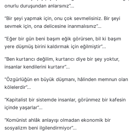
onurlu duruşundan anlarsınız”…
“Bir şeyi yapmak için, onu çok sevmelisiniz. Bir şeyi
sevmek için, ona delicesine inanmalısınız”…
“Eğer bir gün beni başım eğik görürsen, bil ki başım
yere düşmüş birini kaldırmak için eğilmiştir”…
“Ben kurtarıcı değilim, kurtarıcı diye bir şey yoktur,
insanlar kendilerini kurtarır”…
“Özgürlüğün en büyük düşmanı, hâlinden memnun olan
kölelerdir”…
“Kapitalist bir sistemde insanlar, görünmez bir kafesin
içinde yaşarlar”…
“Komünist ahlâk anlayışı olmadan ekonomik bir
sosyalizm beni ilgilendirmiyor”…