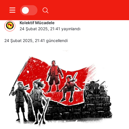
ONLAR, KILAVUZLARIMIZDIR[*]
Kolektif Mücadele
24 Şubat 2025, 21:41
yayınlandı
24 Şubat 2025, 21:41
güncellendi