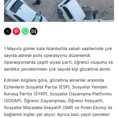
1 Mayıs’a günler kala İstanbul’da sabah saatlerinde çok
sayıda adrese polis operasyonu düzenlendi.
Operasyonlarda çeşitli siyasi parti, öğrenci oluşumu ve
sendika çevrelerinden çok sayıda kişi gözaltına alındı.
Edinilen bilgilere göre, gözaltına alınanlar arasında
Ezilenlerin Sosyalist Partisi (ESP), Sosyalist Yeniden
Kuruluş Partisi (SYKP), Sosyalist Dayanışma Platformu
(SODAP), Öğrenci Dayanışması, Öğrenci İnisiyatifi,
Sosyalist Mücadele İnisiyatifi (SMİ) ve Polen Ekoloji ile
bağlantılı kişiler yer alıyor. Ayrıca bazı yayın çevreleri