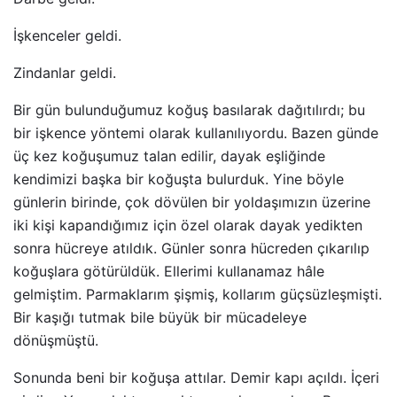
İşkenceler geldi.
Zindanlar geldi.
Bir gün bulunduğumuz koğuş basılarak dağıtılırdı; bu
bir işkence yöntemi olarak kullanılıyordu. Bazen günde
üç kez koğuşumuz talan edilir, dayak eşliğinde
kendimizi başka bir koğuşta bulurduk. Yine böyle
günlerin birinde, çok dövülen bir yoldaşımızın üzerine
iki kişi kapandığımız için özel olarak dayak yedikten
sonra hücreye atıldık. Günler sonra hücreden çıkarılıp
koğuşlara götürüldük. Ellerimi kullanamaz hâle
gelmiştim. Parmaklarım şişmiş, kollarım güçsüzleşmişti.
Bir kaşığı tutmak bile büyük bir mücadeleye
dönüşmüştü.
Sonunda beni bir koğuşa attılar. Demir kapı açıldı. İçeri