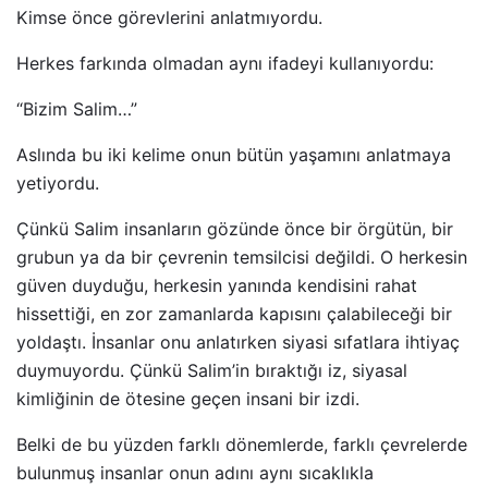
Kimse önce görevlerini anlatmıyordu.
Herkes farkında olmadan aynı ifadeyi kullanıyordu:
“Bizim Salim…”
Aslında bu iki kelime onun bütün yaşamını anlatmaya
yetiyordu.
Çünkü Salim insanların gözünde önce bir örgütün, bir
grubun ya da bir çevrenin temsilcisi değildi. O herkesin
güven duyduğu, herkesin yanında kendisini rahat
hissettiği, en zor zamanlarda kapısını çalabileceği bir
yoldaştı. İnsanlar onu anlatırken siyasi sıfatlara ihtiyaç
duymuyordu. Çünkü Salim’in bıraktığı iz, siyasal
kimliğinin de ötesine geçen insani bir izdi.
Belki de bu yüzden farklı dönemlerde, farklı çevrelerde
bulunmuş insanlar onun adını aynı sıcaklıkla