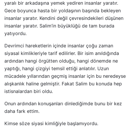
yaralı bir arkadaşına yemek yediren insanlar yaratır.
Gece boyunca hasta bir yoldaşının başında bekleyen
insanlar yaratır. Kendini değil çevresindekileri düşünen
insanlar yaratır. Salim’in büyüklüğü de tam burada
yatıyordu.
Devrimci hareketlerin içinde insanlar çoğu zaman
siyasal kimlikleriyle tarif edilirler. Bir isim anıldığında
ardından hangi örgütten olduğu, hangi dönemde ne
yaptığı, hangi çizgiyi temsil ettiği anlatılır. Uzun
mücadele yıllarından geçmiş insanlar için bu neredeyse
alışkanlık haline gelmiştir. Fakat Salim bu konuda hep
istisnalardan biri oldu.
Onun ardından konuşanları dinlediğimde bunu bir kez
daha fark ettim.
Kimse söze siyasi kimliğiyle başlamıyordu.