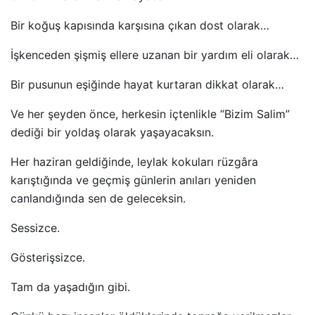
Bir koğuş kapısında karşısına çıkan dost olarak…
İşkenceden şişmiş ellere uzanan bir yardım eli olarak…
Bir pusunun eşiğinde hayat kurtaran dikkat olarak…
Ve her şeyden önce, herkesin içtenlikle “Bizim Salim”
dediği bir yoldaş olarak yaşayacaksın.
Her haziran geldiğinde, leylak kokuları rüzgâra
karıştığında ve geçmiş günlerin anıları yeniden
canlandığında sen de geleceksin.
Sessizce.
Gösterişsizce.
Tam da yaşadığın gibi.