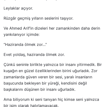
Leylaklar açıyor.
Rüzgâr geçmiş yılların seslerini taşıyor.
Ve Ahmed Arif’in dizeleri her zamankinden daha derin
yankılanıyor içimde:
“Haziranda ölmek zor…”
Evet yoldaş, haziranda ölmek zor.
Çünkü seninle birlikte yalnızca bir insanı yitirmedik. Bir
kuşağın en güzel özelliklerinden birini uğurladık. Zor
zamanlarda güven veren bir sesi, yaralı insanların
başucunda bekleyen bir yüreği, kendisini değil
başkalarını düşünen bir insanı uğurladık.
Ama biliyorum ki seni tanıyan hiç kimse seni yalnızca
bir isim olarak hatırlamayacak.