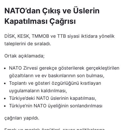
NATO’dan Çıkış ve Üslerin
Kapatılması Çağrısı
DİSK, KESK, TMMOB ve TTB siyasi iktidara yönelik
taleplerini de sıraladı.
Ortak açıklamada;
NATO Zirvesi gerekçe gösterilerek gerçekleştirilen
gözaltıların ve ev baskınlarının son bulması,
Toplantı ve gösteri özgürlüğünü kısıtlayan
uygulamaların kaldırılması,
Türkiye’deki NATO üslerinin kapatılması,
Türkiye’nin NATO üyeliğinin sonlandırılması
çağrıları yapıldı.