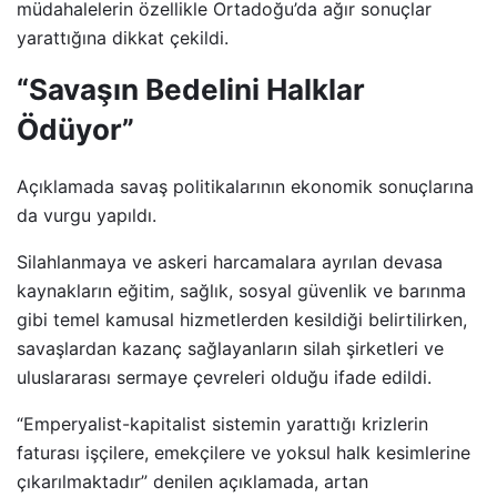
müdahalelerin özellikle Ortadoğu’da ağır sonuçlar
yarattığına dikkat çekildi.
“Savaşın Bedelini Halklar
Ödüyor”
Açıklamada savaş politikalarının ekonomik sonuçlarına
da vurgu yapıldı.
Silahlanmaya ve askeri harcamalara ayrılan devasa
kaynakların eğitim, sağlık, sosyal güvenlik ve barınma
gibi temel kamusal hizmetlerden kesildiği belirtilirken,
savaşlardan kazanç sağlayanların silah şirketleri ve
uluslararası sermaye çevreleri olduğu ifade edildi.
“Emperyalist-kapitalist sistemin yarattığı krizlerin
faturası işçilere, emekçilere ve yoksul halk kesimlerine
çıkarılmaktadır” denilen açıklamada, artan