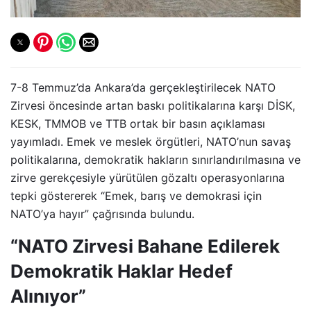
7-8 Temmuz’da Ankara’da gerçekleştirilecek NATO
Zirvesi öncesinde artan baskı politikalarına karşı DİSK,
KESK, TMMOB ve TTB ortak bir basın açıklaması
yayımladı. Emek ve meslek örgütleri, NATO’nun savaş
politikalarına, demokratik hakların sınırlandırılmasına ve
zirve gerekçesiyle yürütülen gözaltı operasyonlarına
tepki göstererek “Emek, barış ve demokrasi için
NATO’ya hayır” çağrısında bulundu.
“NATO Zirvesi Bahane Edilerek
Demokratik Haklar Hedef
Alınıyor”