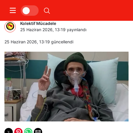
PROSFYGIKA DİRENİŞİ KAZANDI
Kolektif Mücadele
25 Haziran 2026, 13:19
yayınlandı
25 Haziran 2026, 13:19
güncellendi