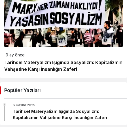
9 ay önce
Tarihsel Materyalizm Işığında Sosyalizm: Kapitalizmin
Vahşetine Karşı İnsanlığın Zaferi
Popüler Yazıları
6 Kasım 2025
Tarihsel Materyalizm Işığında Sosyalizm:
Kapitalizmin Vahşetine Karşı İnsanlığın Zaferi