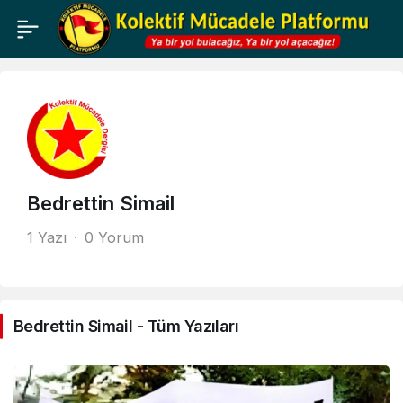
Bedrettin Simail
1 Yazı
0 Yorum
Bedrettin Simail - Tüm Yazıları