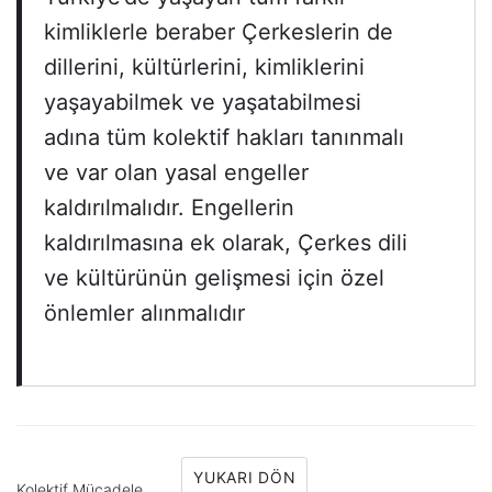
kimliklerle beraber Çerkeslerin de
dillerini, kültürlerini, kimliklerini
yaşayabilmek ve yaşatabilmesi
adına tüm kolektif hakları tanınmalı
ve var olan yasal engeller
kaldırılmalıdır. Engellerin
kaldırılmasına ek olarak, Çerkes dili
ve kültürünün gelişmesi için özel
önlemler alınmalıdır
YUKARI DÖN
Kolektif Mücadele