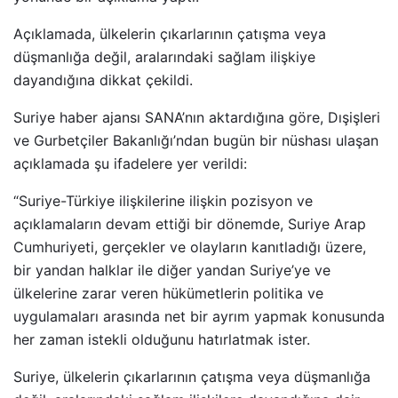
Açıklamada, ülkelerin çıkarlarının çatışma veya
düşmanlığa değil, aralarındaki sağlam ilişkiye
dayandığına dikkat çekildi.
Suriye haber ajansı SANA’nın aktardığına göre, Dışişleri
ve Gurbetçiler Bakanlığı’ndan bugün bir nüshası ulaşan
açıklamada şu ifadelere yer verildi:
“Suriye-Türkiye ilişkilerine ilişkin pozisyon ve
açıklamaların devam ettiği bir dönemde, Suriye Arap
Cumhuriyeti, gerçekler ve olayların kanıtladığı üzere,
bir yandan halklar ile diğer yandan Suriye’ye ve
ülkelerine zarar veren hükümetlerin politika ve
uygulamaları arasında net bir ayrım yapmak konusunda
her zaman istekli olduğunu hatırlatmak ister.
Suriye, ülkelerin çıkarlarının çatışma veya düşmanlığa