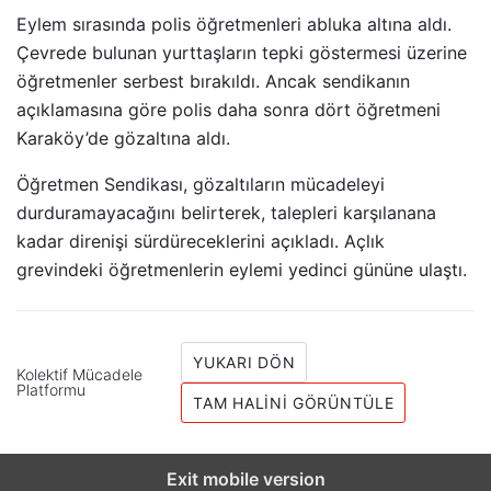
Eylem sırasında polis öğretmenleri abluka altına aldı.
Çevrede bulunan yurttaşların tepki göstermesi üzerine
öğretmenler serbest bırakıldı. Ancak sendikanın
açıklamasına göre polis daha sonra dört öğretmeni
Karaköy’de gözaltına aldı.
Öğretmen Sendikası, gözaltıların mücadeleyi
durduramayacağını belirterek, talepleri karşılanana
kadar direnişi sürdüreceklerini açıkladı. Açlık
grevindeki öğretmenlerin eylemi yedinci gününe ulaştı.
YUKARI DÖN
Kolektif Mücadele
Platformu
TAM HALINI GÖRÜNTÜLE
Exit mobile version