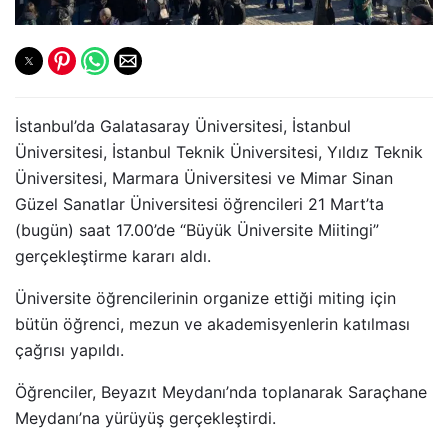
İstanbul’da Galatasaray Üniversitesi, İstanbul
Üniversitesi, İstanbul Teknik Üniversitesi, Yıldız Teknik
Üniversitesi, Marmara Üniversitesi ve Mimar Sinan
Güzel Sanatlar Üniversitesi öğrencileri 21 Mart’ta
(bugün) saat 17.00’de “Büyük Üniversite Miitingi”
gerçekleştirme kararı aldı.
Üniversite öğrencilerinin organize ettiği miting için
bütün öğrenci, mezun ve akademisyenlerin katılması
çağrısı yapıldı.
Öğrenciler, Beyazıt Meydanı’nda toplanarak Saraçhane
Meydanı’na yürüyüş gerçekleştirdi.