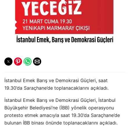
İstanbul Emek Barış ve Demokrasi Güçleri, saat
19.30’da Saraçhane’de toplanacaklarını açıkladı.
İstanbul Emek Barış ve Demokrasi Güçleri, İstanbul
Büyükşehir Belediyesi’ne (İBB) yönelik operasyonu
protesto etmek amacıyla saat 19.30’da Saraçhane’de
bulunan İBB binası önünde toplanacaklarını açıkladı.