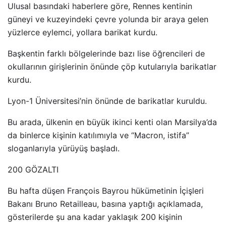
Ulusal basındaki haberlere göre, Rennes kentinin
güneyi ve kuzeyindeki çevre yolunda bir araya gelen
yüzlerce eylemci, yollara barikat kurdu.
Başkentin farklı bölgelerinde bazı lise öğrencileri de
okullarının girişlerinin önünde çöp kutularıyla barikatlar
kurdu.
Lyon-1 Üniversitesi’nin önünde de barikatlar kuruldu.
Bu arada, ülkenin en büyük ikinci kenti olan Marsilya’da
da binlerce kişinin katılımıyla ve “Macron, istifa”
sloganlarıyla yürüyüş başladı.
200 GÖZALTI
Bu hafta düşen François Bayrou hükümetinin İçişleri
Bakanı Bruno Retailleau, basına yaptığı açıklamada,
gösterilerde şu ana kadar yaklaşık 200 kişinin