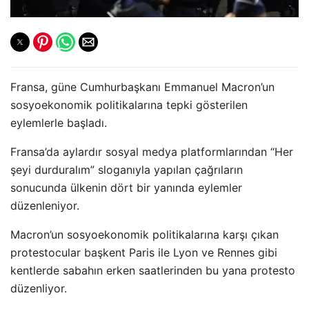
Fransa, güne Cumhurbaşkanı Emmanuel Macron’un
sosyoekonomik politikalarına tepki gösterilen
eylemlerle başladı.
Fransa’da aylardır sosyal medya platformlarından “Her
şeyi durduralım” sloganıyla yapılan çağrıların
sonucunda ülkenin dört bir yanında eylemler
düzenleniyor.
Macron’un sosyoekonomik politikalarına karşı çıkan
protestocular başkent Paris ile Lyon ve Rennes gibi
kentlerde sabahın erken saatlerinden bu yana protesto
düzenliyor.