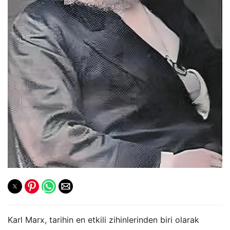
Karl Marx, tarihin en etkili zihinlerinden biri olarak