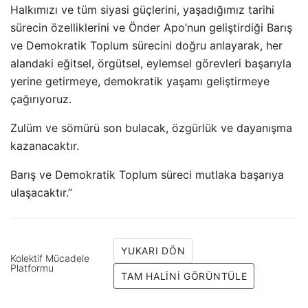
Halkımızı ve tüm siyasi güçlerini, yaşadığımız tarihi
sürecin özelliklerini ve Önder Apo’nun geliştirdiği Barış
ve Demokratik Toplum sürecini doğru anlayarak, her
alandaki eğitsel, örgütsel, eylemsel görevleri başarıyla
yerine getirmeye, demokratik yaşamı geliştirmeye
çağırıyoruz.
Zulüm ve sömürü son bulacak, özgürlük ve dayanışma
kazanacaktır.
Barış ve Demokratik Toplum süreci mutlaka başarıya
ulaşacaktır.”
YUKARI DÖN
Kolektif Mücadele
Platformu
TAM HALINI GÖRÜNTÜLE