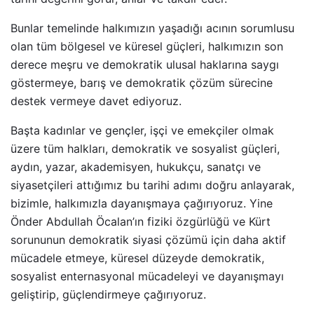
Bunlar temelinde halkımızın yaşadığı acının sorumlusu
olan tüm bölgesel ve küresel güçleri, halkımızın son
derece meşru ve demokratik ulusal haklarına saygı
göstermeye, barış ve demokratik çözüm sürecine
destek vermeye davet ediyoruz.
Başta kadınlar ve gençler, işçi ve emekçiler olmak
üzere tüm halkları, demokratik ve sosyalist güçleri,
aydın, yazar, akademisyen, hukukçu, sanatçı ve
siyasetçileri attığımız bu tarihi adımı doğru anlayarak,
bizimle, halkımızla dayanışmaya çağırıyoruz. Yine
Önder Abdullah Öcalan’ın fiziki özgürlüğü ve Kürt
sorununun demokratik siyasi çözümü için daha aktif
mücadele etmeye, küresel düzeyde demokratik,
sosyalist enternasyonal mücadeleyi ve dayanışmayı
geliştirip, güçlendirmeye çağırıyoruz.