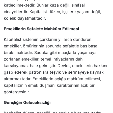
katledilmektedir. Bunlar kaza değil, sınıfsal
cinayetlerdir. Kapitalist düzen, işçilere yaşam değil,
kölelik dayatmaktadır.
Emeklilerin Sefalete Mahkûm Edilmesi
Kapitalist sistemin çarklarını yıllarca döndüren
emekliler, ömürlerinin sonunda sefaletle baş başa
bırakılmaktadır. Sadaka gibi maaşlarla yaşamaya
zorlanan emekliler, temel ihtiyaçlarını dahi
karşılayamaz hale gelmiştir. Devlet, emeklilerin hakkını
gasp ederek patronlara teşvik ve sermayeye kaynak
aktarmaktadır. Emeklilerin açlığa mahkûm edilmesi,
kapitalizmin emek düşmanı karakterinin açık bir
göstergesidir.
Gençliğin Geleceksizliği