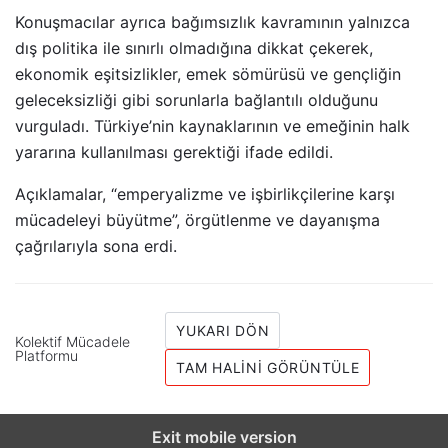
Konuşmacılar ayrıca bağımsızlık kavramının yalnızca
dış politika ile sınırlı olmadığına dikkat çekerek,
ekonomik eşitsizlikler, emek sömürüsü ve gençliğin
geleceksizliği gibi sorunlarla bağlantılı olduğunu
vurguladı. Türkiye’nin kaynaklarının ve emeğinin halk
yararına kullanılması gerektiği ifade edildi.
Açıklamalar, “emperyalizme ve işbirlikçilerine karşı
mücadeleyi büyütme”, örgütlenme ve dayanışma
çağrılarıyla sona erdi.
YUKARI DÖN
Kolektif Mücadele
Platformu
TAM HALINI GÖRÜNTÜLE
Exit mobile version