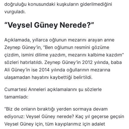
doğruluğu konusundaki kuşkuların giderilmediğini
vurguladı.
“Veysel Güney Nerede?”
Açıklamada, yıllarca oğlunun mezarını arayan anne
Zeynep Güney’in, “Ben oğlumun resmini gözüme
çizdim, ismini dilime yazdım, mezarını kalbime kazdım”
sözleri hatırlatıldı. Zeynep Güney’in 2012 yılında, baba
Ali Güney’in ise 2014 yılında oğullarının mezarına
ulaşamadan hayatını kaybettiği belirtildi.
Cumartesi Anneleri açıklamalarını şu sözlerle
tamamladı:
“Biz de onların bıraktığı yerden sormaya devam
ediyoruz: Veysel Güney nerede? Kaç yıl geçerse geçsin
Veysel Güney için, tüm kayıplarımız için adalet