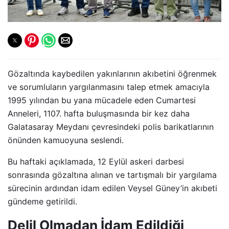
Gözaltında kaybedilen yakınlarının akıbetini öğrenmek
ve sorumluların yargılanmasını talep etmek amacıyla
1995 yılından bu yana mücadele eden Cumartesi
Anneleri, 1107. hafta buluşmasında bir kez daha
Galatasaray Meydanı çevresindeki polis barikatlarının
önünden kamuoyuna seslendi.
Bu haftaki açıklamada, 12 Eylül askeri darbesi
sonrasında gözaltına alınan ve tartışmalı bir yargılama
sürecinin ardından idam edilen Veysel Güney’in akıbeti
gündeme getirildi.
Delil Olmadan İdam Edildiği