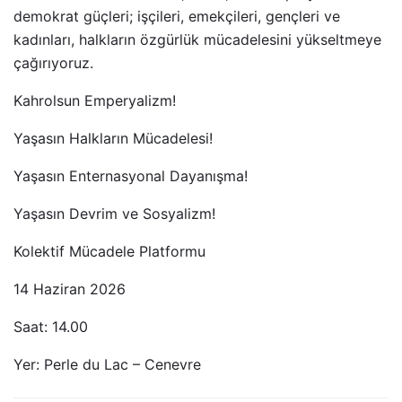
demokrat güçleri; işçileri, emekçileri, gençleri ve
kadınları, halkların özgürlük mücadelesini yükseltmeye
çağırıyoruz.
Kahrolsun Emperyalizm!
Yaşasın Halkların Mücadelesi!
Yaşasın Enternasyonal Dayanışma!
Yaşasın Devrim ve Sosyalizm!
Kolektif Mücadele Platformu
14 Haziran 2026
Saat: 14.00
Yer: Perle du Lac – Cenevre