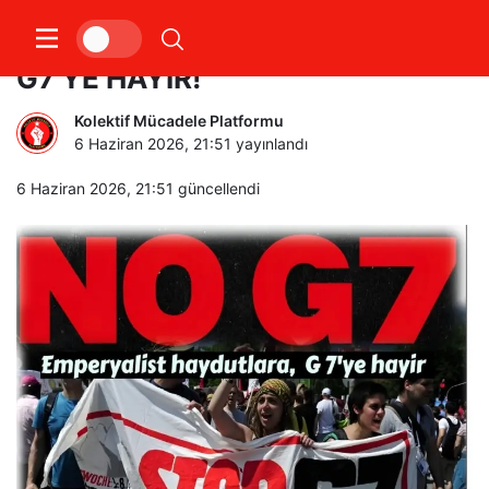
EMPERYALİST HAYDUTLARA,
G7’YE HAYIR!
Kolektif Mücadele Platformu
6 Haziran 2026, 21:51
yayınlandı
6 Haziran 2026, 21:51
güncellendi