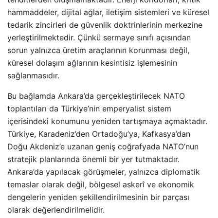
hammaddeler, dijital ağlar, iletişim sistemleri ve küresel
tedarik zincirleri de güvenlik doktrinlerinin merkezine
yerleştirilmektedir. Çünkü sermaye sınıfı açısından
sorun yalnızca üretim araçlarının korunması değil,
küresel dolaşım ağlarının kesintisiz işlemesinin
sağlanmasıdır.
Bu bağlamda Ankara’da gerçekleştirilecek NATO
toplantıları da Türkiye’nin emperyalist sistem
içerisindeki konumunu yeniden tartışmaya açmaktadır.
Türkiye, Karadeniz’den Ortadoğu’ya, Kafkasya’dan
Doğu Akdeniz’e uzanan geniş coğrafyada NATO’nun
stratejik planlarında önemli bir yer tutmaktadır.
Ankara’da yapılacak görüşmeler, yalnızca diplomatik
temaslar olarak değil, bölgesel askerî ve ekonomik
dengelerin yeniden şekillendirilmesinin bir parçası
olarak değerlendirilmelidir.