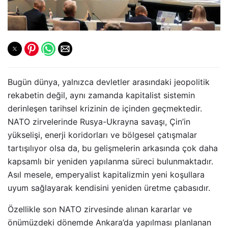
Bugün dünya, yalnızca devletler arasındaki jeopolitik
rekabetin değil, aynı zamanda kapitalist sistemin
derinleşen tarihsel krizinin de içinden geçmektedir.
NATO zirvelerinde Rusya-Ukrayna savaşı, Çin’in
yükselişi, enerji koridorları ve bölgesel çatışmalar
tartışılıyor olsa da, bu gelişmelerin arkasında çok daha
kapsamlı bir yeniden yapılanma süreci bulunmaktadır.
Asıl mesele, emperyalist kapitalizmin yeni koşullara
uyum sağlayarak kendisini yeniden üretme çabasıdır.
Özellikle son NATO zirvesinde alınan kararlar ve
önümüzdeki dönemde Ankara’da yapılması planlanan